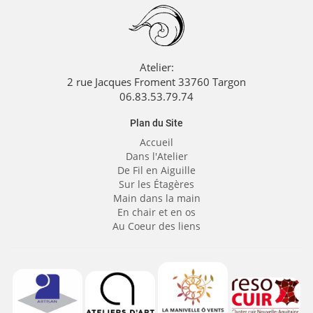
Atelier:
2 rue Jacques Froment 33760 Targon
06.83.53.79.74
Plan du Site
Accueil
Dans l'Atelier
De Fil en Aiguille
Sur les Étagères
Main dans la main
En chair et en os
Au Coeur des liens