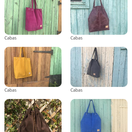
Cabas
Cabas
Cabas
Cabas