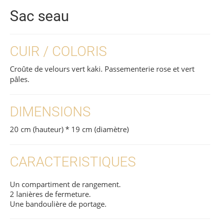
Sac seau
CUIR / COLORIS
Croûte de velours vert kaki. Passementerie rose et vert
pâles.
DIMENSIONS
20 cm (hauteur) * 19 cm (diamètre)
CARACTERISTIQUES
Un compartiment de rangement.
2 lanières de fermeture.
Une bandoulière de portage.