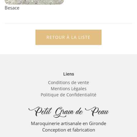
Besace
RETOUR À LA LISTE
Liens
Conditions de vente
Mentions Légales
Politique de Confidentialité
Petit Grain de Peau
Maroquinerie artisanale en Gironde
Conception et fabrication