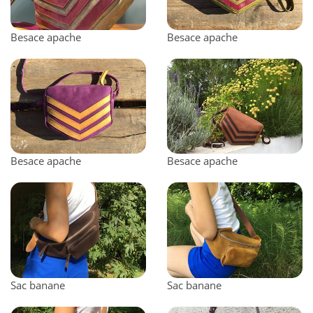
Besace apache
Besace apache
Besace apache
Besace apache
Sac banane
Sac banane