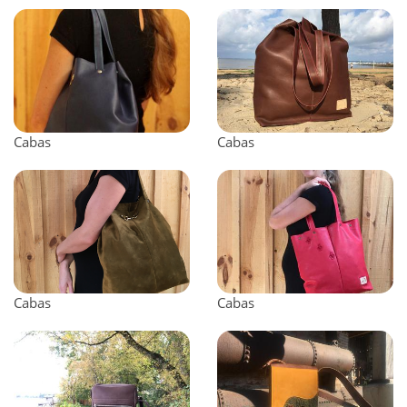
Cabas
Cabas
Cabas
Cabas