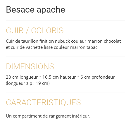
Besace apache
CUIR / COLORIS
Cuir de taurillon finition nubuck couleur marron chocolat
et cuir de vachette lisse couleur marron tabac
DIMENSIONS
20 cm longueur * 16,5 cm hauteur * 6 cm profondeur
(longueur zip : 19 cm)
CARACTERISTIQUES
Un compartiment de rangement intérieur.