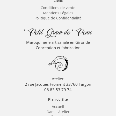
Liens
Conditions de vente
Mentions Légales
Politique de Confidentialité
Petit Grain de Peau
Maroquinerie artisanale en Gironde
Conception et fabrication
Atelier:
2 rue Jacques Froment 33760 Targon
06.83.53.79.74
Plan du Site
Accueil
Dans l'Atelier