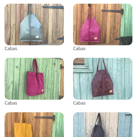
Cabas
Cabas
Cabas
Cabas