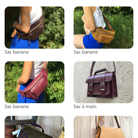
Sac banane
Sac banane
Sac banane
Sac à main