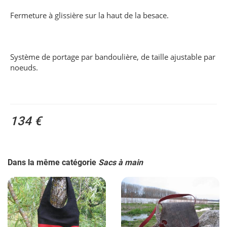
Fermeture à glissière sur la haut de la besace.
Système de portage par bandoulière, de taille ajustable par
noeuds.
134 €
Dans la même catégorie
Sacs à main