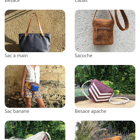
Sac à main
Sacoche
Sac banane
Besace apache