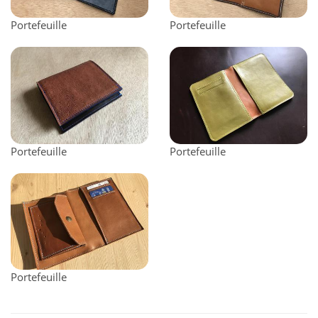
Portefeuille
Portefeuille
Portefeuille
Portefeuille
Portefeuille