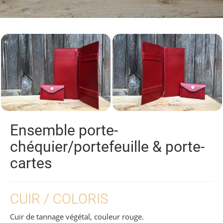
Ensemble porte-
chéquier/portefeuille & porte-
cartes
CUIR / COLORIS
Cuir de tannage végétal, couleur rouge.