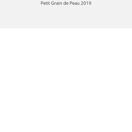
Petit Grain de Peau 2019