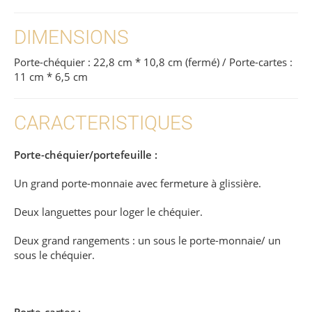
DIMENSIONS
Porte-chéquier : 22,8 cm * 10,8 cm (fermé) / Porte-cartes :
11 cm * 6,5 cm
CARACTERISTIQUES
Porte-chéquier/portefeuille :
Un grand porte-monnaie avec fermeture à glissière.
Deux languettes pour loger le chéquier.
Deux grand rangements : un sous le porte-monnaie/ un
sous le chéquier.
Porte-cartes :