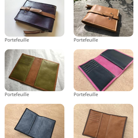
Portefeuille
Portefeuille
Portefeuille
Portefeuille