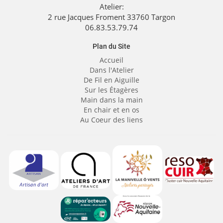
Atelier:
2 rue Jacques Froment 33760 Targon
06.83.53.79.74
Plan du Site
Accueil
Dans l'Atelier
De Fil en Aiguille
Sur les Étagères
Main dans la main
En chair et en os
Au Coeur des liens