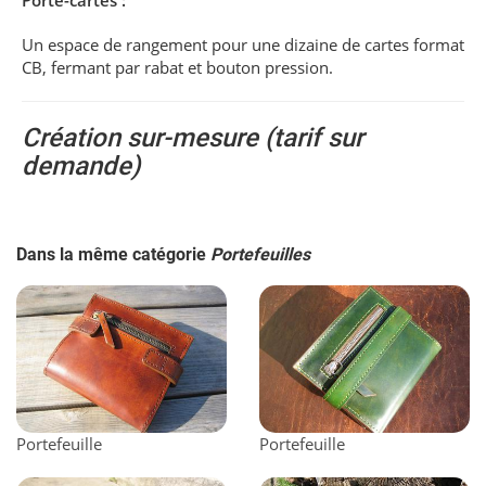
Un espace de rangement pour une dizaine de cartes format
CB, fermant par rabat et bouton pression.
Création sur-mesure (tarif sur
demande)
Dans la même catégorie
Portefeuilles
Portefeuille
Portefeuille