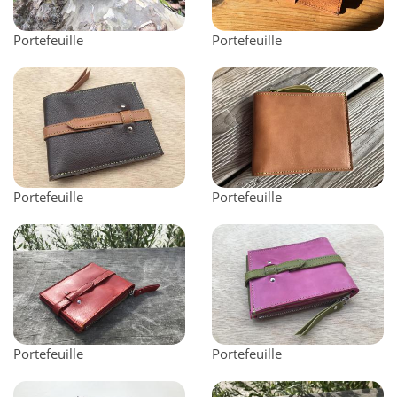
Portefeuille
Portefeuille
Portefeuille
Portefeuille
Portefeuille
Portefeuille