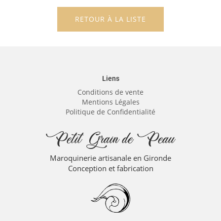
RETOUR À LA LISTE
Liens
Conditions de vente
Mentions Légales
Politique de Confidentialité
Petit Grain de Peau
Maroquinerie artisanale en Gironde
Conception et fabrication