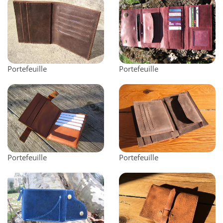
Portefeuille
Portefeuille
Portefeuille
Portefeuille