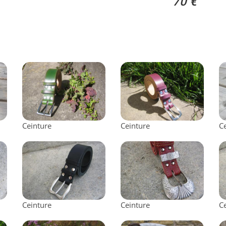
70 €
Ceinture
Ceinture
C
Ceinture
Ceinture
C