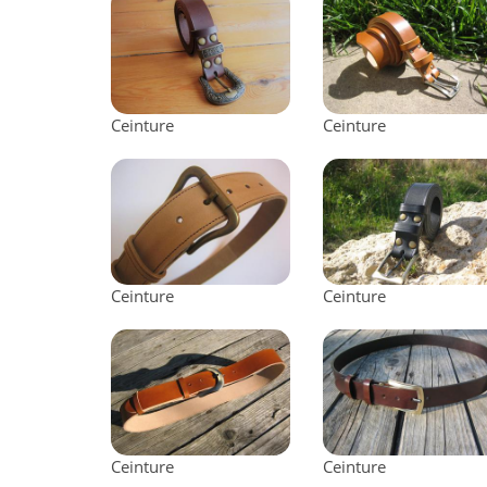
Ceinture
Ceinture
Ceinture
Ceinture
Ceinture
Ceinture