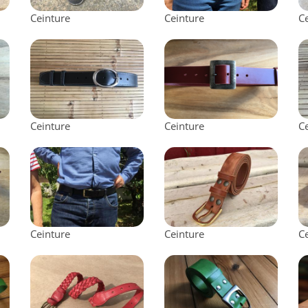
Ceinture
Ceinture
C
Ceinture
Ceinture
C
Ceinture
Ceinture
C