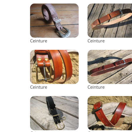
Ceinture
Ceinture
Ceinture
Ceinture