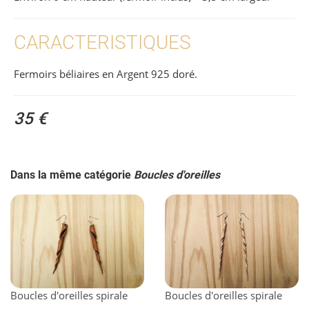
CARACTERISTIQUES
Fermoirs béliaires en Argent 925 doré.
35 €
Dans la même catégorie
Boucles d'oreilles
Boucles d'oreilles spirale
Boucles d'oreilles spirale