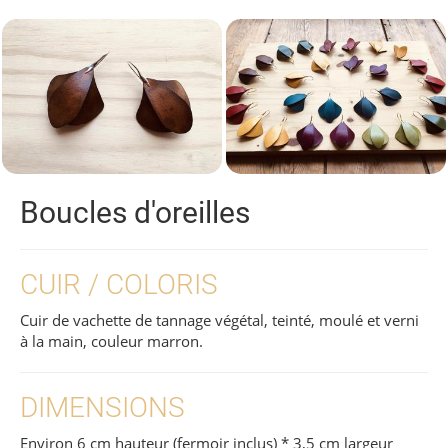
Boucles d'oreilles
CUIR / COLORIS
Cuir de vachette de tannage végétal, teinté, moulé et verni
à la main, couleur marron.
DIMENSIONS
Environ 6 cm hauteur (fermoir inclus) * 3,5 cm largeur