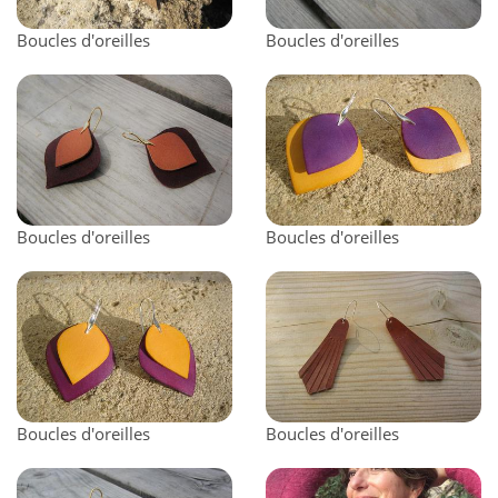
Boucles d'oreilles
Boucles d'oreilles
Boucles d'oreilles
Boucles d'oreilles
Boucles d'oreilles
Boucles d'oreilles