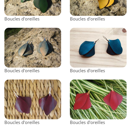
Boucles d'oreilles
Boucles d'oreilles
Boucles d'oreilles
Boucles d'oreilles
Boucles d'oreilles
Boucles d'oreilles