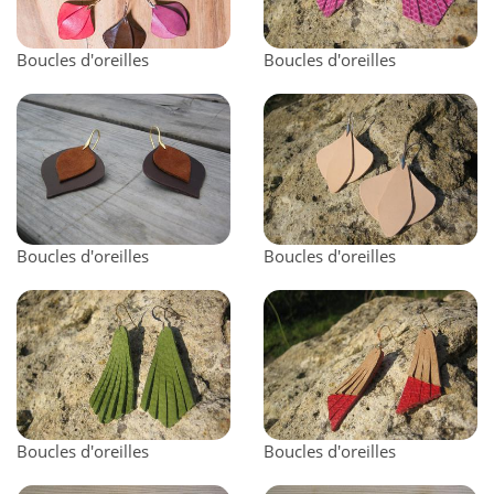
Boucles d'oreilles
Boucles d'oreilles
Boucles d'oreilles
Boucles d'oreilles
Boucles d'oreilles
Boucles d'oreilles