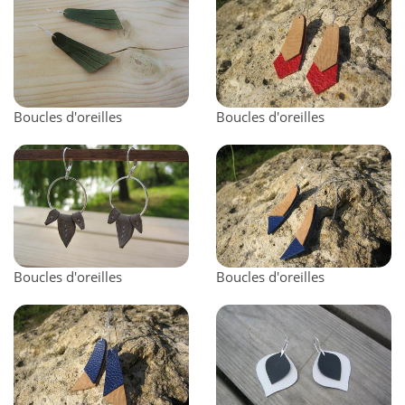
Boucles d'oreilles
Boucles d'oreilles
Boucles d'oreilles
Boucles d'oreilles