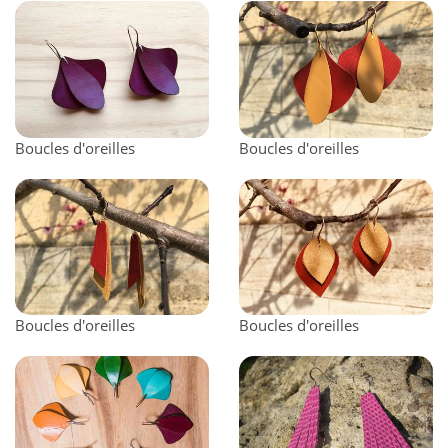
Boucles d'oreilles
Boucles d'oreilles
Boucles d'oreilles
Boucles d'oreilles