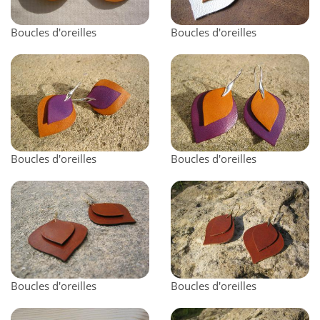
Boucles d'oreilles
Boucles d'oreilles
Boucles d'oreilles
Boucles d'oreilles
Boucles d'oreilles
Boucles d'oreilles