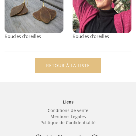
Boucles d'oreilles
Boucles d'oreilles
RETOUR À LA LISTE
Liens
Conditions de vente
Mentions Légales
Politique de Confidentialité