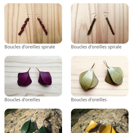
Boucles d'oreilles spirale
Boucles d'oreilles spirale
Boucles d'oreilles
Boucles d'oreilles